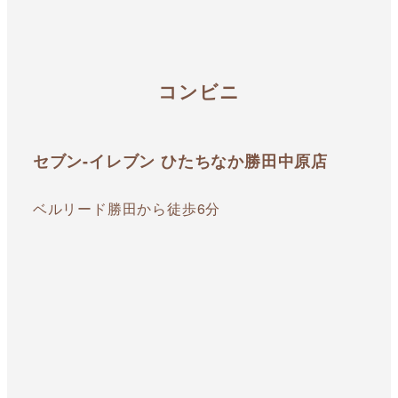
コンビニ
セブン-イレブン ひたちなか勝田中原店
ベルリード勝田から徒歩6分