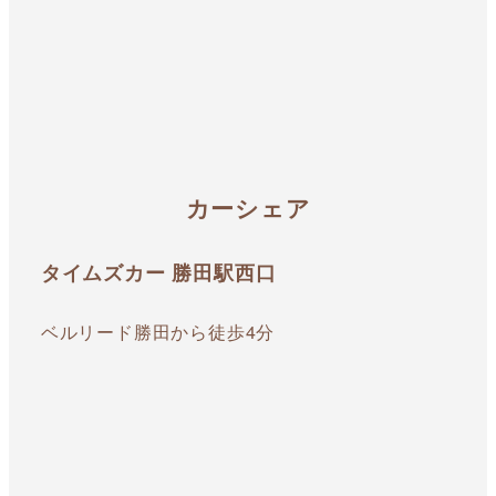
カーシェア
タイムズカー 勝田駅西口
ベルリード勝田から徒歩4分