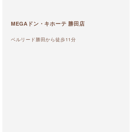
MEGAドン・キホーテ 勝田店
ベルリード勝田から徒歩11分