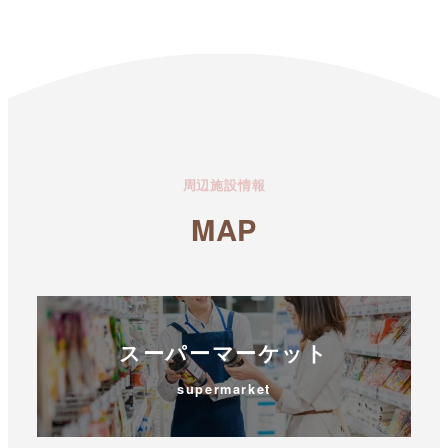
周辺施設情報
MAP
スーパーマーケット
supermarket