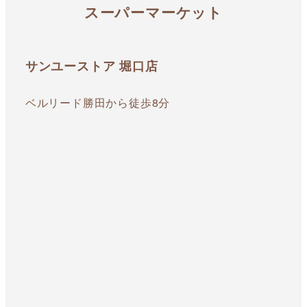
スーパーマーケット
サンユーストア 堀口店
ベルリード勝田から徒歩8分