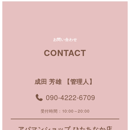
お問い合わせ
CONTACT
成田 芳雄 【管理人】
090-4222-6709
受付時間：10:00～20:00
アパマンショップ ひたちなか店