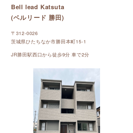
Bell lead Katsuta
(ベルリード 勝田)
〒312-0026
茨城県ひたちなか市勝田本町15-1
JR勝田駅西口から徒歩9分 車で2分