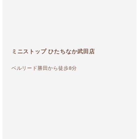
ミニストップ ひたちなか武田店
ベルリード勝田から徒歩8分