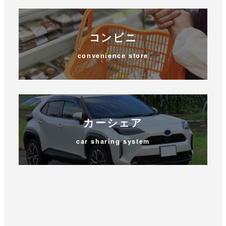
コンビニ
convenience store
カーシェア
car sharing system