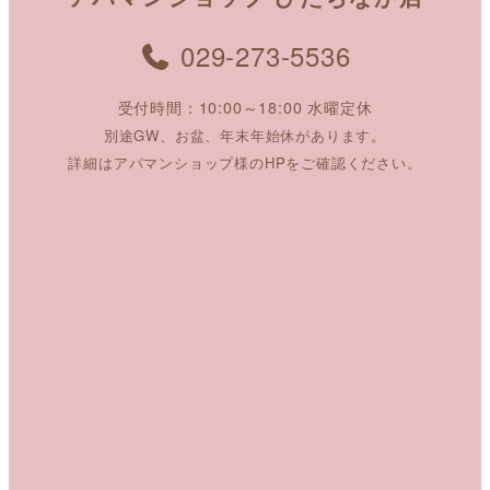
029-273-5536
受付時間：10:00～18:00 水曜定休
別途GW、お盆、年末年始休があります。
詳細はアパマンショップ様のHPをご確認ください。