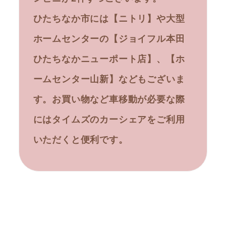
ひたちなか市には【ニトリ】や大型
ホームセンターの【ジョイフル本田
ひたちなかニューポート店】、【ホ
ームセンター山新】などもございま
す。お買い物など車移動が必要な際
にはタイムズのカーシェアをご利用
いただくと便利です。