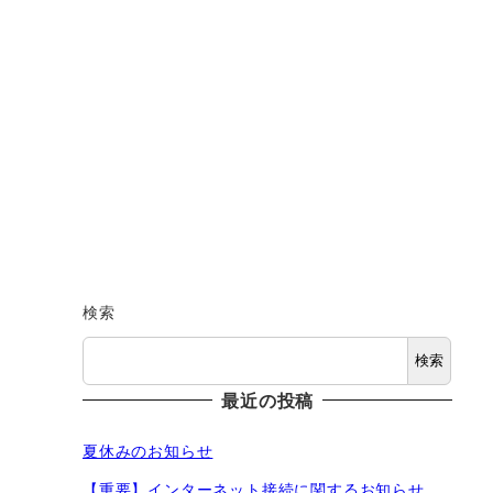
検索
検索
最近の投稿
夏休みのお知らせ
【重要】インターネット接続に関するお知らせ