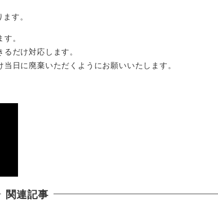
ります。
ます。
きるだけ対応します。
け当日に廃棄いただくようにお願いいたします。
関連記事