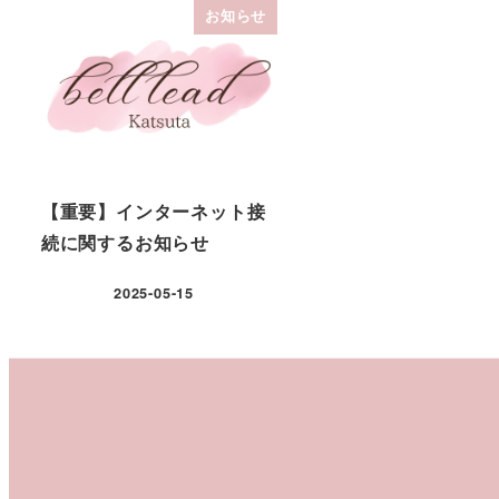
お知らせ
【重要】インターネット接
続に関するお知らせ
2025-05-15
投稿日