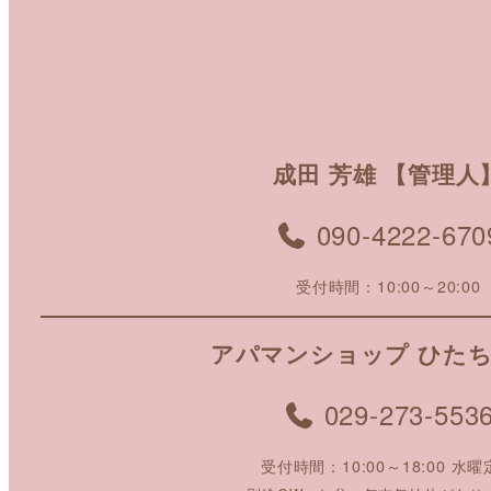
成田 芳雄 【管理人
090-4222-670
受付時間：10:00～20:00
アパマンショップ ひた
029-273-553
受付時間：10:00～18:00 水