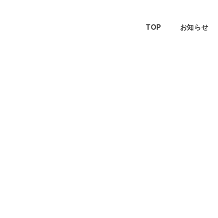
TOP
お知らせ