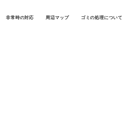
非常時の対応
周辺マップ
ゴミの処理について