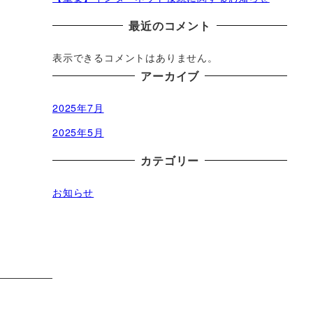
最近のコメント
表示できるコメントはありません。
アーカイブ
2025年7月
2025年5月
カテゴリー
お知らせ