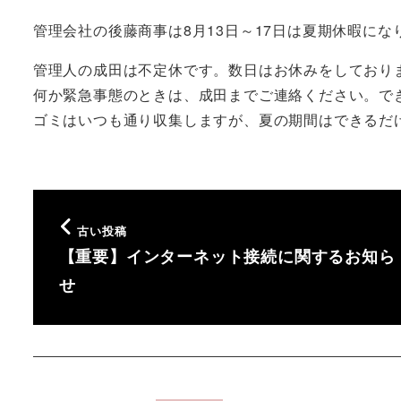
管理会社の後藤商事は8月13日～17日は夏期休暇にな
管理人の成田は不定休です。数日はお休みをしており
何か緊急事態のときは、成田までご連絡ください。で
ゴミはいつも通り収集しますが、夏の期間はできるだ
古い投稿
【重要】インターネット接続に関するお知ら
せ