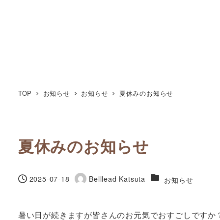
TOP
お知らせ
お知らせ
夏休みのお知らせ
夏休みのお知らせ
カテゴリー
2025-07-18
Belllead Katsuta
お知らせ
投稿日
著
者
暑い日が続きますが皆さんのお元気でおすごしですか